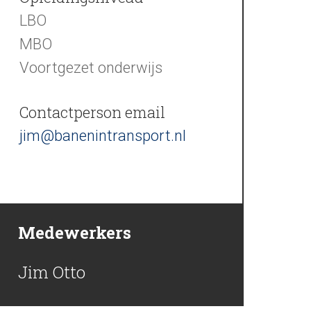
LBO
MBO
Voortgezet onderwijs
Contactperson email
jim@banenintransport.nl
Medewerkers
Jim Otto