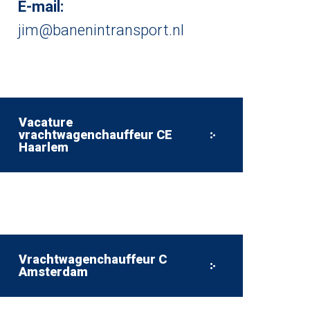
E-mail:
jim@banenintransport.nl
Vacature
vrachtwagenchauffeur CE
Haarlem
Vrachtwagenchauffeur C
Amsterdam