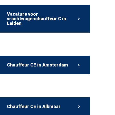
Vacature voor
vrachtwagenchauffeur C in
Leiden
Chauffeur CE in Amsterdam
Chauffeur CE in Alkmaar