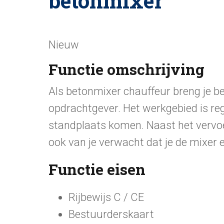
betonmixer
Nieuw
Functie omschrijving
Als betonmixer chauffeur breng je b
opdrachtgever. Het werkgebied is regi
standplaats komen. Naast het vervo
ook van je verwacht dat je de mixer
Functie eisen
Rijbewijs C / CE
Bestuurderskaart