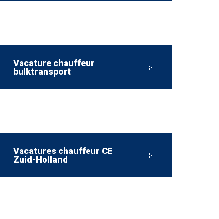
Vacature chauffeur
bulktransport
Vacatures chauffeur CE
Zuid-Holland