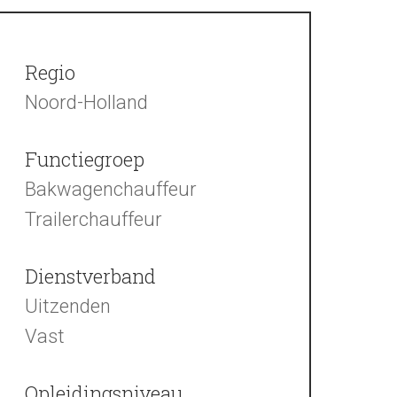
Regio
Noord-Holland
Functiegroep
Bakwagenchauffeur
Trailerchauffeur
Dienstverband
Uitzenden
Vast
Opleidingsniveau