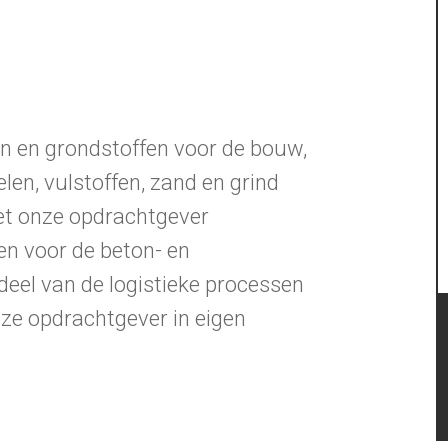
n en grondstoffen voor de bouw,
len, vulstoffen, zand en grind
et onze opdrachtgever
en voor de beton- en
deel van de logistieke processen
nze opdrachtgever in eigen