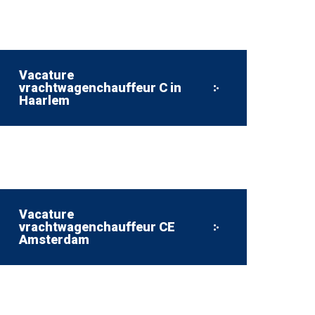
Vacature
vrachtwagenchauffeur C in
Haarlem
Vacature
vrachtwagenchauffeur CE
Amsterdam