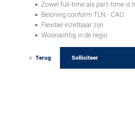
Zowel full-time als part-time is 
Beloning conform TLN - CAO
Flexibel inzetbaar zijn
Woonachtig in de regio