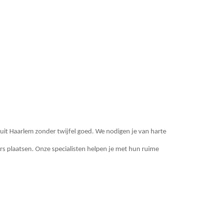
Z uit Haarlem zonder twijfel goed. We nodigen je van harte
ers plaatsen. Onze specialisten helpen je met hun ruime