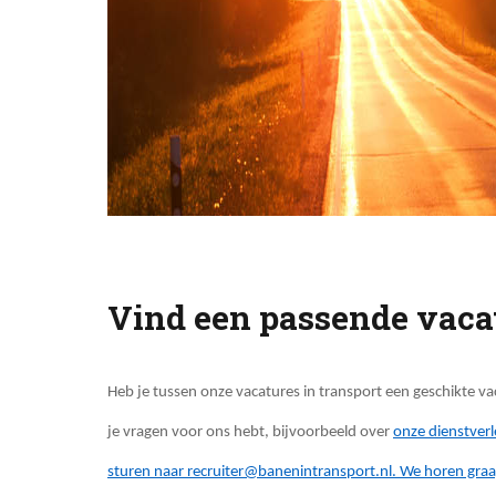
Vind een passende vacatu
Heb je tussen onze vacatures in transport een geschikte v
je vragen voor ons hebt, bijvoorbeeld over
onze dienstverl
sturen naar
recruiter@banenintransport.nl
. We horen graa