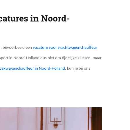
catures in Noord-
n, bijvoorbeeld een
vacature voor vrachtwagenchauffeur
sport in Noord-Holland dus niet om tijdelijke klussen, maar
 bakwagenchauffeur in Noord-Holland
, kun je bij ons