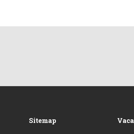
Sitemap
Vaca