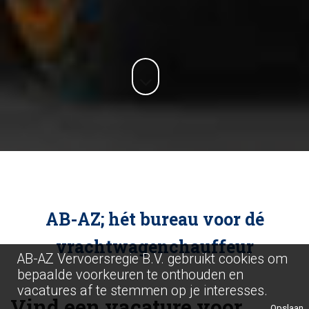
AB-AZ; hét bureau voor dé
vrachtwagenchauffeur
AB-AZ Vervoersregie B.V. gebruikt cookies om
bepaalde voorkeuren te onthouden en
vacatures af te stemmen op je interesses.
Vind een vacature voor