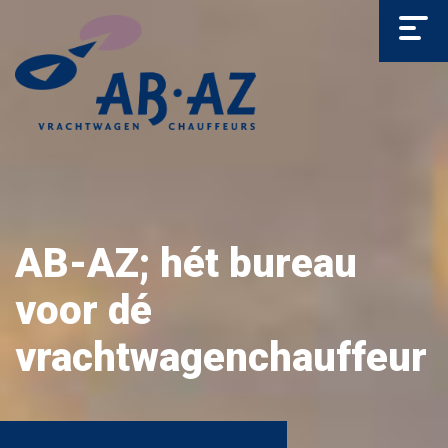
AB-AZ; hét bureau
voor dé
vrachtwagenchauffeur