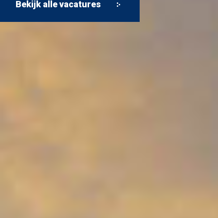
Bekijk alle vacatures