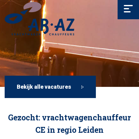
Bekijk alle vacatures
Gezocht: vrachtwagenchauffeur
CE in regio Leiden