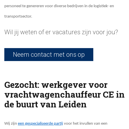
personeel te genereren voor diverse bedrijven in de logistiek- en
transportsector.
Wil jij weten of er vacatures zijn voor jou?
Neem contact met ons op
Gezocht: werkgever voor
vrachtwagenchauffeur CE in
de buurt van Leiden
Wij zijn
een gespecialiseerde partij
voor het invullen van een