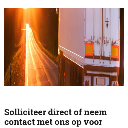
Solliciteer direct of neem
contact met ons op voor