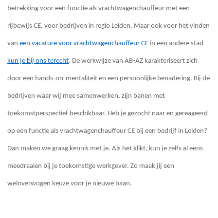
betrekking voor een functie als vrachtwagenchauffeur met een
rijbewijs CE, voor bedrijven in regio Leiden. Maar ook voor het vinden
van
een vacature voor vrachtwagenchauffeur CE
in een andere stad
kun je bij ons terecht
. De werkwijze van AB-AZ karakteriseert zich
door een hands-on-mentaliteit en een persoonlijke benadering. Bij de
bedrijven waar wij mee samenwerken, zijn banen met
toekomstperspectief beschikbaar. Heb je gezocht naar en gereageerd
op een functie als vrachtwagenchauffeur CE bij een bedrijf in Leiden?
Dan maken we graag kennis met je. Als het klikt, kun je zelfs al eens
meedraaien bij je toekomstige werkgever. Zo maak jij een
weloverwogen keuze voor je nieuwe baan.