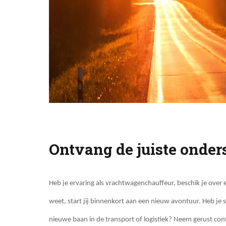
Ontvang de juiste onder
Heb je ervaring als vrachtwagenchauffeur, beschik je over ee
weet, start jij binnenkort aan een nieuw avontuur. Heb je 
nieuwe baan in de transport of logistiek? Neem gerust con