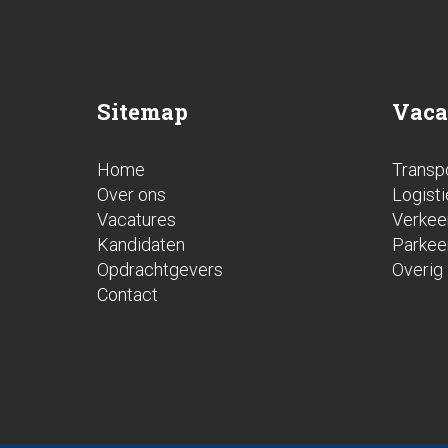
Sitemap
Vaca
Home
Transp
Over ons
Logisti
Vacatures
Verkee
Kandidaten
Parkee
Opdrachtgevers
Overig
Contact