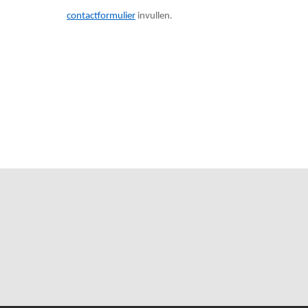
contactformulier
invullen.