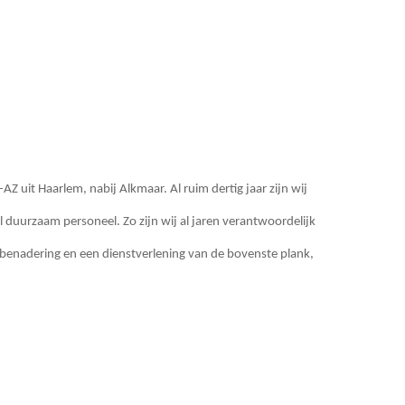
Z uit Haarlem, nabij Alkmaar. Al ruim dertig jaar zijn wij
duurzaam personeel. Zo zijn wij al jaren verantwoordelijk
 benadering en een dienstverlening van de bovenste plank,