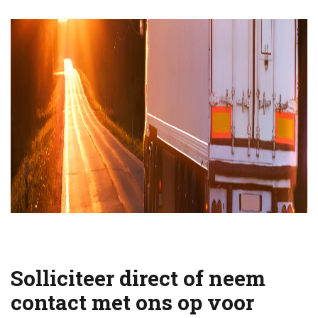
Solliciteer direct of neem
contact met ons op voor