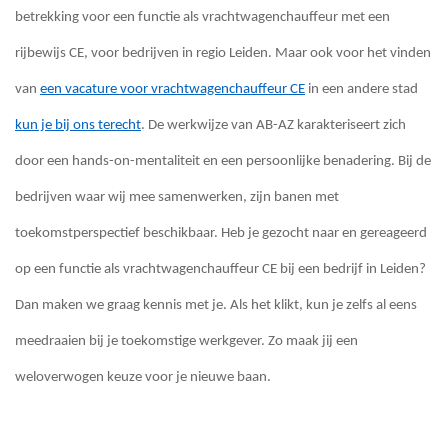
betrekking voor een functie als vrachtwagenchauffeur met een
rijbewijs CE, voor bedrijven in regio Leiden. Maar ook voor het vinden
van
een vacature voor vrachtwagenchauffeur CE
in een andere stad
kun je bij ons terecht
. De werkwijze van AB-AZ karakteriseert zich
door een hands-on-mentaliteit en een persoonlijke benadering. Bij de
bedrijven waar wij mee samenwerken, zijn banen met
toekomstperspectief beschikbaar. Heb je gezocht naar en gereageerd
op een functie als vrachtwagenchauffeur CE bij een bedrijf in Leiden?
Dan maken we graag kennis met je. Als het klikt, kun je zelfs al eens
meedraaien bij je toekomstige werkgever. Zo maak jij een
weloverwogen keuze voor je nieuwe baan.