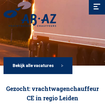
Bekijk alle vacatures
Gezocht: vrachtwagenchauffeur
CE in regio Leiden