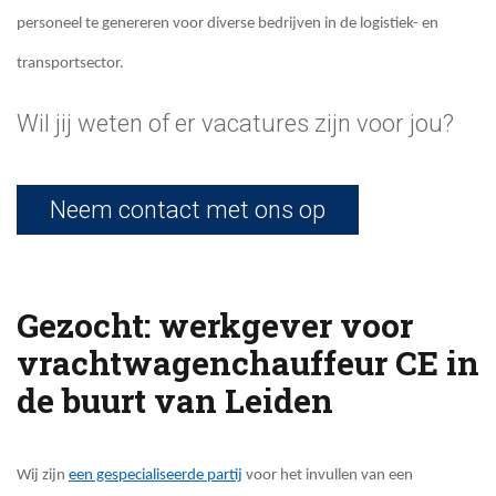
personeel te genereren voor diverse bedrijven in de logistiek- en
transportsector.
Wil jij weten of er vacatures zijn voor jou?
Neem contact met ons op
Gezocht: werkgever voor
vrachtwagenchauffeur CE in
de buurt van Leiden
Wij zijn
een gespecialiseerde partij
voor het invullen van een