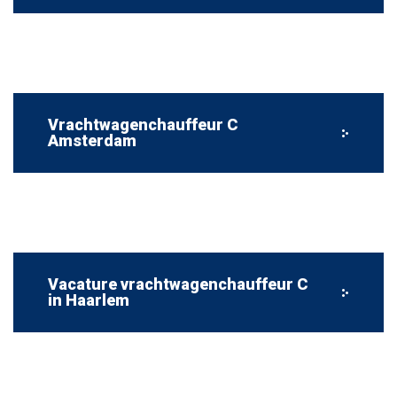
Vrachtwagenchauffeur C
Amsterdam
Vacature vrachtwagenchauffeur C
in Haarlem