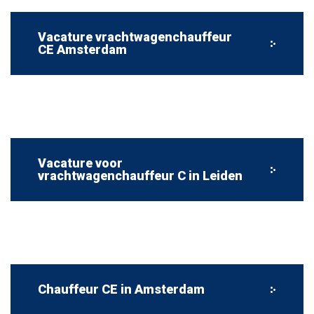
Vacature vrachtwagenchauffeur
CE Amsterdam
Vacature voor
vrachtwagenchauffeur C in Leiden
Chauffeur CE in Amsterdam