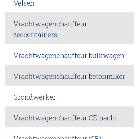
Velsen
Vrachtwagenchauffeur
zeecontainers
Vrachtwagenchauffeur bulkwagen
Vrachtwagenchauffeur betonmixer
Grondwerker
Vrachtwagenchauffeur CE nacht
Vrachtwagenchauffeur (CE)