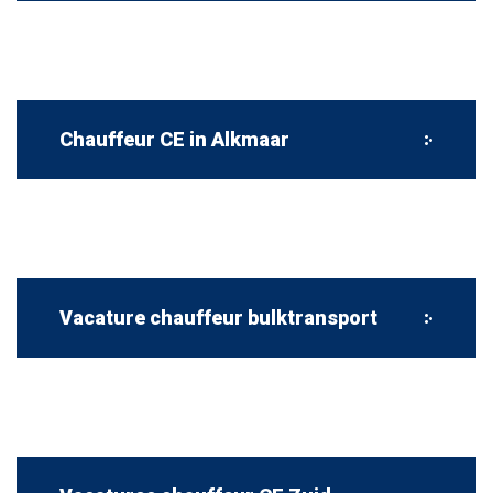
Chauffeur CE in Alkmaar
Vacature chauffeur bulktransport