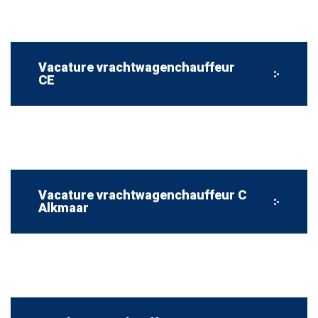
Vacature vrachtwagenchauffeur
CE
Vacature vrachtwagenchauffeur C
Alkmaar