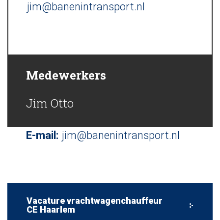
jim@banenintransport.nl
Medewerkers
Jim Otto
E-mail:
jim@banenintransport.nl
Vacature vrachtwagenchauffeur
CE Haarlem