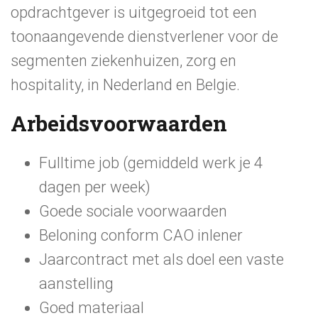
opdrachtgever is uitgegroeid tot een
toonaangevende dienstverlener voor de
segmenten ziekenhuizen, zorg en
hospitality, in Nederland en Belgie.
Arbeidsvoorwaarden
Fulltime job (gemiddeld werk je 4
dagen per week)
Goede sociale voorwaarden
Beloning conform CAO inlener
Jaarcontract met als doel een vaste
aanstelling
Goed materiaal