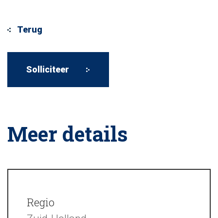
Meer details
Regio