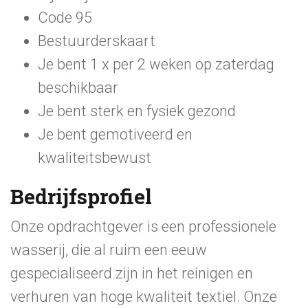
Code 95
Bestuurderskaart
Je bent 1 x per 2 weken op zaterdag
beschikbaar
Je bent sterk en fysiek gezond
Je bent gemotiveerd en
kwaliteitsbewust
Bedrijfsprofiel
Onze opdrachtgever is een professionele
wasserij, die al ruim een eeuw
gespecialiseerd zijn in het reinigen en
verhuren van hoge kwaliteit textiel. Onze