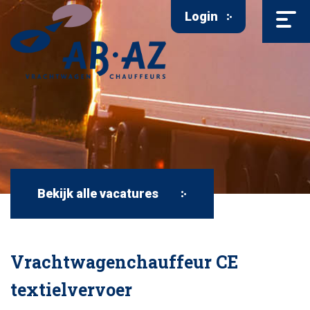
Login
Bekijk alle vacatures
Vrachtwagenchauffeur CE
textielvervoer