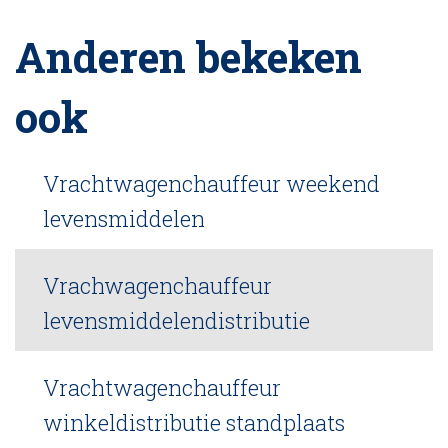
Anderen bekeken
ook
Vrachtwagenchauffeur weekend
levensmiddelen
Vrachwagenchauffeur
levensmiddelendistributie
Vrachtwagenchauffeur
winkeldistributie standplaats