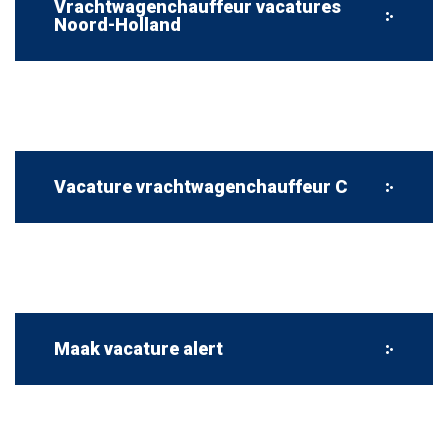
Vrachtwagenchauffeur vacatures
Noord-Holland
Vacature vrachtwagenchauffeur C
Maak vacature alert