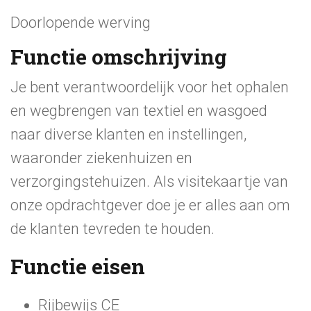
Doorlopende werving
Functie omschrijving
Je bent verantwoordelijk voor het ophalen
en wegbrengen van textiel en wasgoed
naar diverse klanten en instellingen,
waaronder ziekenhuizen en
verzorgingstehuizen. Als visitekaartje van
onze opdrachtgever doe je er alles aan om
de klanten tevreden te houden.
Functie eisen
Rijbewijs CE