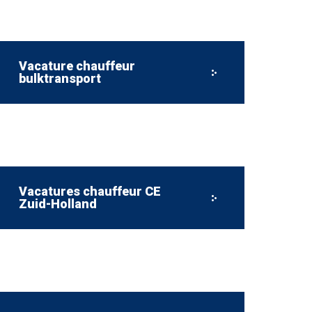
Vacature chauffeur
bulktransport
Vacatures chauffeur CE
Zuid-Holland