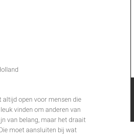
Holland
altijd open voor mensen die
 leuk vinden om anderen van
zijn van belang, maar het draait
 Die moet aansluiten bij wat