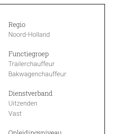
Regio
Noord-Holland
Functiegroep
Trailerchauffeur
Bakwagenchauffeur
Dienstverband
Uitzenden
Vast
Opleidingsniveau