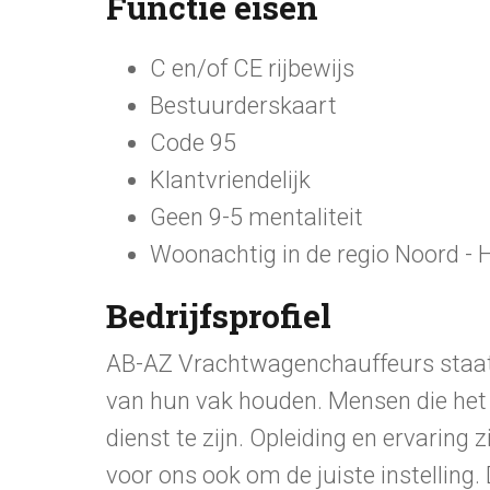
Functie eisen
C en/of CE rijbewijs
Bestuurderskaart
Code 95
Klantvriendelijk
Geen 9-5 mentaliteit
Woonachtig in de regio Noord - 
Bedrijfsprofiel
AB-AZ Vrachtwagenchauffeurs staat 
van hun vak houden. Mensen die het
dienst te zijn. Opleiding en ervaring 
voor ons ook om de juiste instelling.