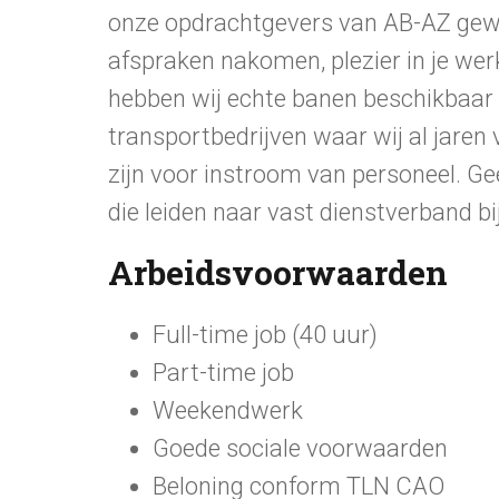
onze opdrachtgevers van AB-AZ gewe
afspraken nakomen, plezier in je we
hebben wij echte banen beschikbaar b
transportbedrijven waar wij al jaren
zijn voor instroom van personeel. Ge
die leiden naar vast dienstverband bi
Arbeidsvoorwaarden
Full-time job (40 uur)
Part-time job
Weekendwerk
Goede sociale voorwaarden
Beloning conform TLN CAO