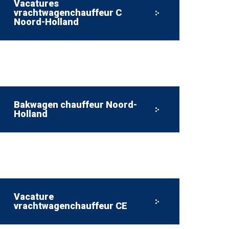
Vacatures
vrachtwagenchauffeur C
Noord-Holland
Bakwagen chauffeur Noord-
Holland
Vacature
vrachtwagenchauffeur CE