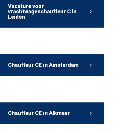
Vacature voor
vrachtwagenchauffeur C in
Leiden
Chauffeur CE in Amsterdam
Chauffeur CE in Alkmaar