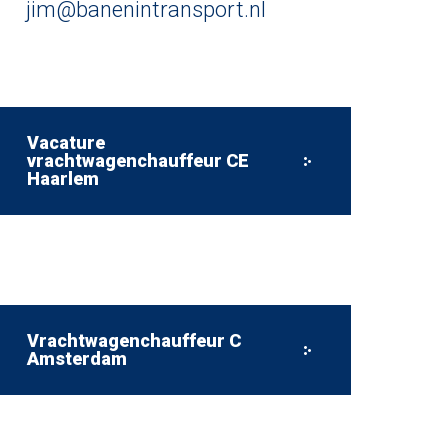
jim@banenintransport.nl
Vacature
vrachtwagenchauffeur CE
Haarlem
Vrachtwagenchauffeur C
Amsterdam