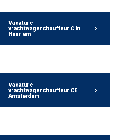
Vacature
vrachtwagenchauffeur C in
Haarlem
Vacature
vrachtwagenchauffeur CE
Amsterdam