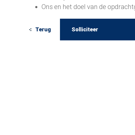
Ons en het doel van de opdrachtg