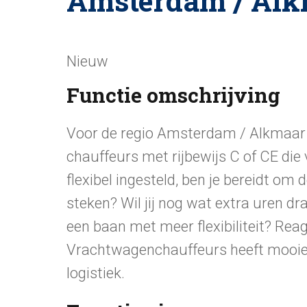
Amsterdam / Alk
Nieuw
Functie omschrijving
Voor de regio Amsterdam / Alkmaar 
chauffeurs met rijbewijs C of CE die
flexibel ingesteld, ben je bereidt o
steken? Wil jij nog wat extra uren dra
een baan met meer flexibiliteit? Re
Vrachtwagenchauffeurs heeft mooie 
logistiek.