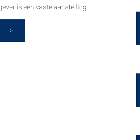
ever is een vaste aanstelling