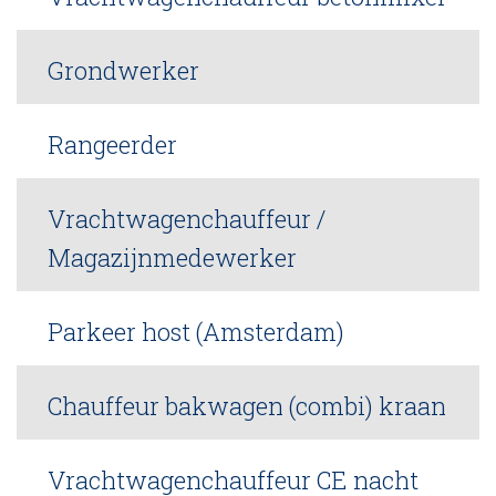
Grondwerker
Rangeerder
Vrachtwagenchauffeur /
Magazijnmedewerker
Parkeer host (Amsterdam)
Chauffeur bakwagen (combi) kraan
Vrachtwagenchauffeur CE nacht