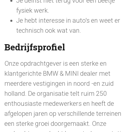
Je deinst niet terug voor een beetje
fysiek werk.
Je hebt interesse in auto's en weet er
technisch ook wat van.
Bedrijfsprofiel
Onze opdrachtgever is een sterke en
klantgerichte BMW & MINI dealer met
meerdere vestigingen in noord -en zuid
holland. De organisatie telt ruim 250
enthousiaste medewerkers en heeft de
afgelopen jaren op verschillende terreinen
een sterke groei doorgemaakt. Onze