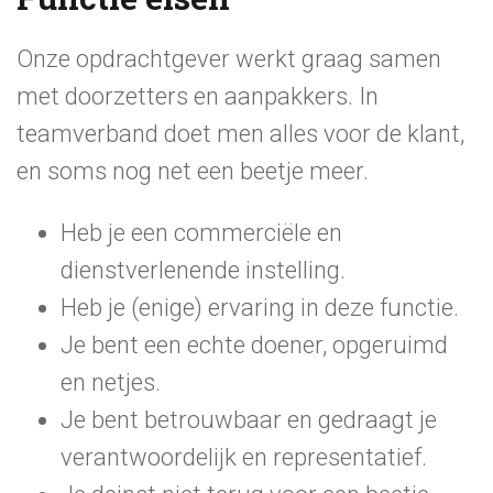
Onze opdrachtgever werkt graag samen
met doorzetters en aanpakkers. In
teamverband doet men alles voor de klant,
en soms nog net een beetje meer.
Heb je een commerciële en
dienstverlenende instelling.
Heb je (enige) ervaring in deze functie.
Je bent een echte doener, opgeruimd
en netjes.
Je bent betrouwbaar en gedraagt je
verantwoordelijk en representatief.