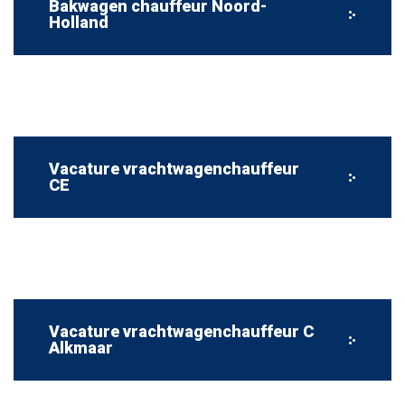
Bakwagen chauffeur Noord-
Holland
Vacature vrachtwagenchauffeur
CE
Vacature vrachtwagenchauffeur C
Alkmaar