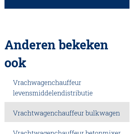
Anderen bekeken
ook
Vrachwagenchauffeur
levensmiddelendistributie
Vrachtwagenchauffeur bulkwagen
Vrachtwagenchauffeur betonmixer