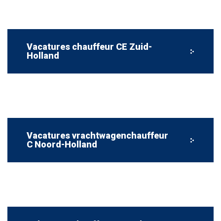
Vacatures chauffeur CE Zuid-
Holland
Vacatures vrachtwagenchauffeur
C Noord-Holland