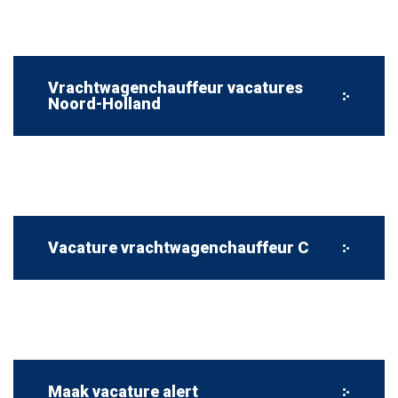
Vrachtwagenchauffeur vacatures
Noord-Holland
Vacature vrachtwagenchauffeur C
Maak vacature alert