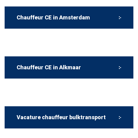
Chauffeur CE in Amsterdam
Chauffeur CE in Alkmaar
Vacature chauffeur bulktransport