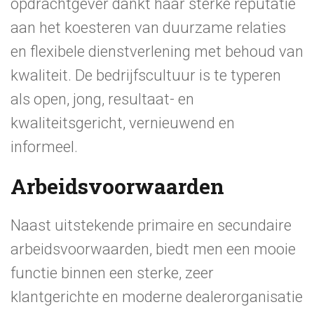
opdrachtgever dankt haar sterke reputatie
aan het koesteren van duurzame relaties
en flexibele dienstverlening met behoud van
kwaliteit. De bedrijfscultuur is te typeren
als open, jong, resultaat- en
kwaliteitsgericht, vernieuwend en
informeel.
Arbeidsvoorwaarden
Naast uitstekende primaire en secundaire
arbeidsvoorwaarden, biedt men een mooie
functie binnen een sterke, zeer
klantgerichte en moderne dealerorganisatie