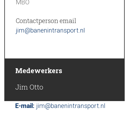
MBO
Contactperson email
jim@banenintransport.nl
Medewerkers
Jim Otto
E-mail:
jim@banenintransport.nl