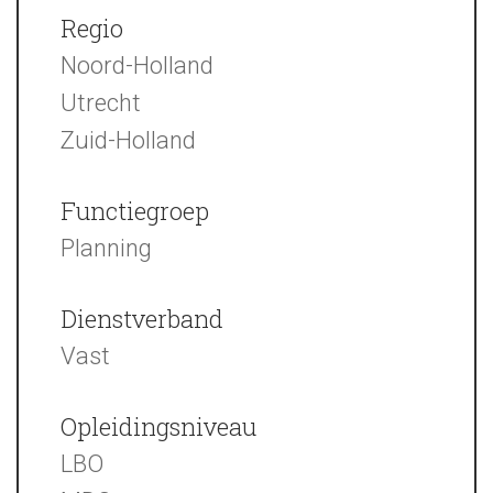
Regio
Noord-Holland
Utrecht
Zuid-Holland
Functiegroep
Planning
Dienstverband
Vast
Opleidingsniveau
LBO