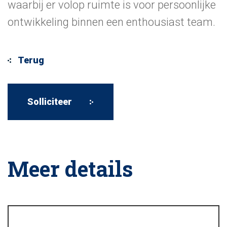
waarbij er volop ruimte is voor persoonlijke
ontwikkeling binnen een enthousiast team.
Meer details