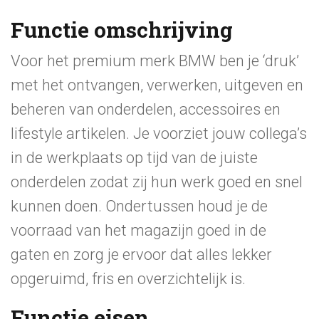
Functie omschrijving
Voor het premium merk BMW ben je ‘druk’
met het ontvangen, verwerken, uitgeven en
beheren van onderdelen, accessoires en
lifestyle artikelen. Je voorziet jouw collega’s
in de werkplaats op tijd van de juiste
onderdelen zodat zij hun werk goed en snel
kunnen doen. Ondertussen houd je de
voorraad van het magazijn goed in de
gaten en zorg je ervoor dat alles lekker
opgeruimd, fris en overzichtelijk is.
Functie eisen