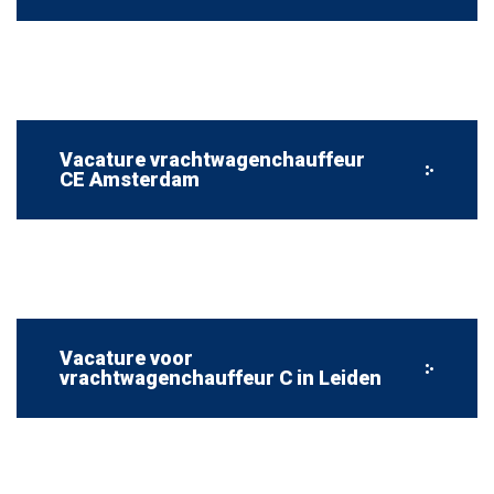
Vacature vrachtwagenchauffeur
CE Amsterdam
Vacature voor
vrachtwagenchauffeur C in Leiden