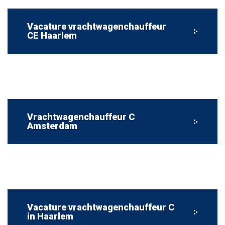
Vacature vrachtwagenchauffeur
CE Haarlem
Vrachtwagenchauffeur C
Amsterdam
Vacature vrachtwagenchauffeur C
in Haarlem