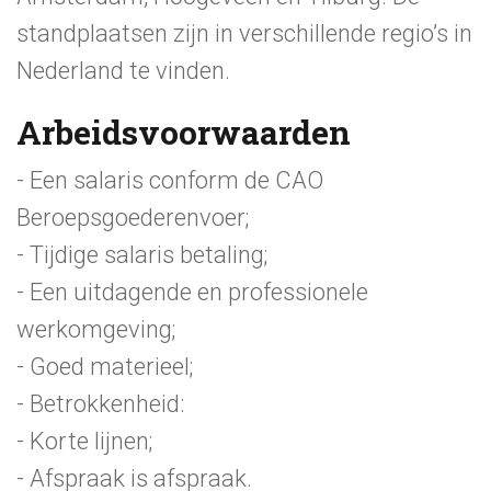
standplaatsen zijn in verschillende regio’s in
Nederland te vinden.
Arbeidsvoorwaarden
- Een salaris conform de CAO
Beroepsgoederenvoer;
- Tijdige salaris betaling;
- Een uitdagende en professionele
werkomgeving;
- Goed materieel;
- Betrokkenheid:
- Korte lijnen;
- Afspraak is afspraak.