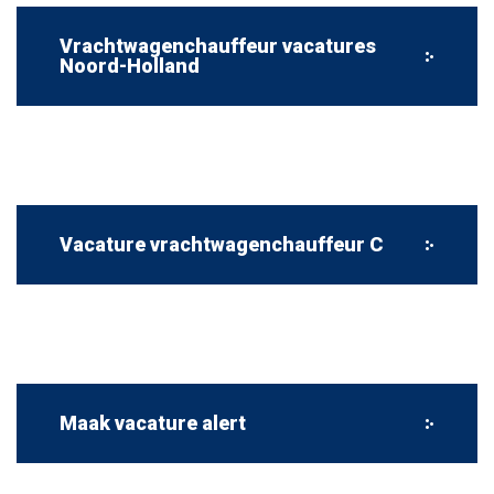
Vrachtwagenchauffeur vacatures
Noord-Holland
Vacature vrachtwagenchauffeur C
Maak vacature alert