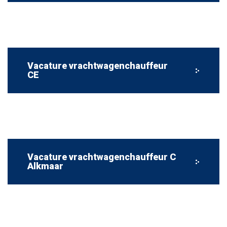
Vacature vrachtwagenchauffeur
CE
Vacature vrachtwagenchauffeur C
Alkmaar