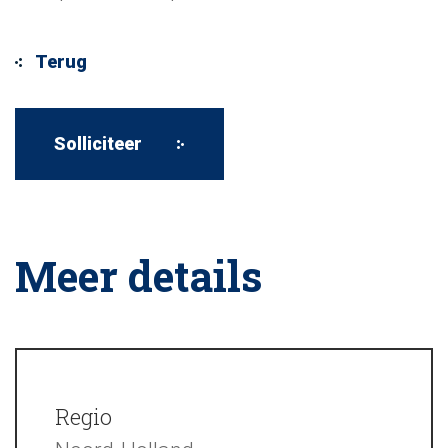
Meer details
Regio