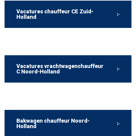
Vacatures chauffeur CE Zuid-
Holland
Vacatures vrachtwagenchauffeur
C Noord-Holland
Bakwagen chauffeur Noord-
Holland