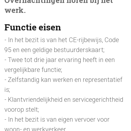
werk.
Functie eisen
- In het bezit is van het CE-rijbewijs, Code
95 en een geldige bestuurderskaart;
- Twee tot drie jaar ervaring heeft in een
vergelijkbare functie;
- Zelfstandig kan werken en representatief
is;
- Klantvriendelijkheid en servicegerichtheid
voorop stelt;
- In het bezit is van eigen vervoer voor
woon- en werkverkeer.