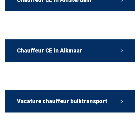
Chauffeur CE in Alkmaar
Vacature chauffeur bulktransport