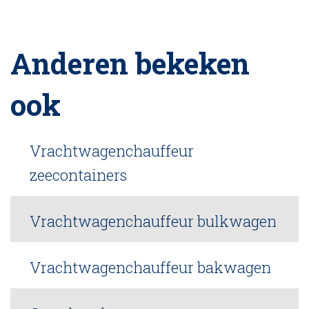
Anderen bekeken
ook
Vrachtwagenchauffeur
zeecontainers
Vrachtwagenchauffeur bulkwagen
Vrachtwagenchauffeur bakwagen