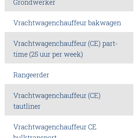
Grondwerker
Vrachtwagenchauffeur bakwagen
Vrachtwagenchauffeur (CE) part-
time (25 uur per week)
Rangeerder
Vrachtwagenchauffeur (CE)
tautliner
Vrachtwagenchauffeur CE
bulktransport