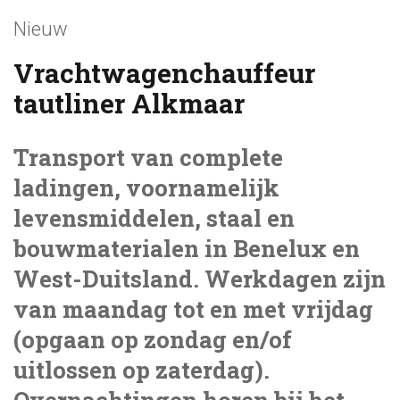
Nieuw
Vrachtwagenchauffeur
tautliner Alkmaar
Transport van complete
ladingen, voornamelijk
levensmiddelen, staal en
bouwmaterialen in Benelux en
West-Duitsland. Werkdagen zijn
van maandag tot en met vrijdag
(opgaan op zondag en/of
uitlossen op zaterdag).
Overnachtingen horen bij het