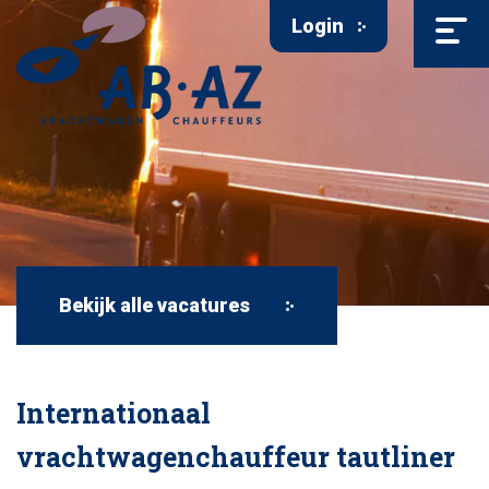
Login
Bekijk alle vacatures
Internationaal
vrachtwagenchauffeur tautliner