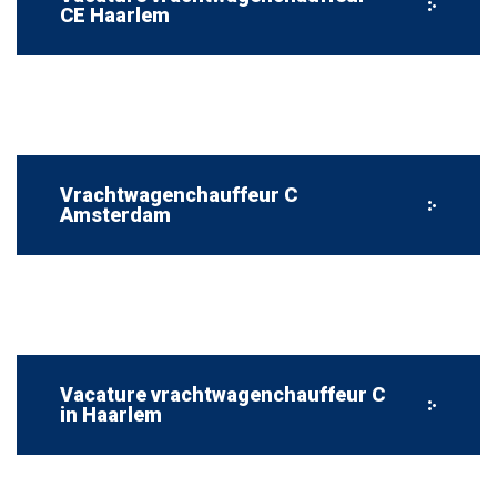
CE Haarlem
Vrachtwagenchauffeur C
Amsterdam
Vacature vrachtwagenchauffeur C
in Haarlem