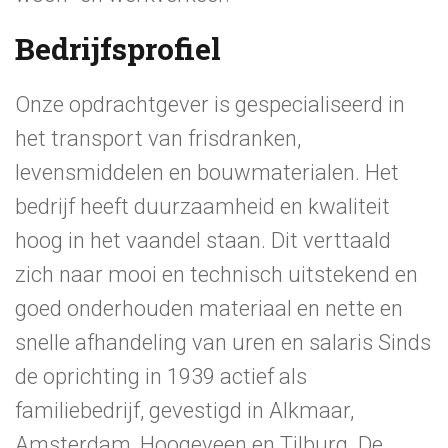
Bedrijfsprofiel
Onze opdrachtgever is gespecialiseerd in
het transport van frisdranken,
levensmiddelen en bouwmaterialen. Het
bedrijf heeft duurzaamheid en kwaliteit
hoog in het vaandel staan. Dit verttaald
zich naar mooi en technisch uitstekend en
goed onderhouden materiaal en nette en
snelle afhandeling van uren en salaris Sinds
de oprichting in 1939 actief als
familiebedrijf, gevestigd in Alkmaar,
Amsterdam, Hoogeveen en Tilburg. De