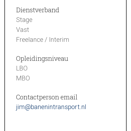
Dienstverband
Stage
Vast
Freelance / Interim
Opleidingsniveau
LBO
MBO
Contactperson email
jim@banenintransport.nl