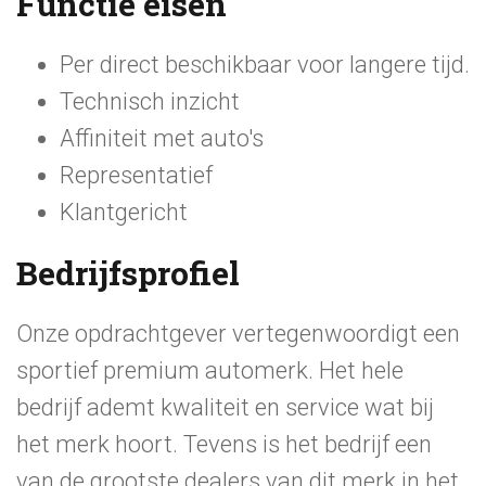
Functie eisen
Per direct beschikbaar voor langere tijd.
Technisch inzicht
Affiniteit met auto's
Representatief
Klantgericht
Bedrijfsprofiel
Onze opdrachtgever vertegenwoordigt een
sportief premium automerk. Het hele
bedrijf ademt kwaliteit en service wat bij
het merk hoort. Tevens is het bedrijf een
van de grootste dealers van dit merk in het