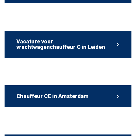
Vacature voor
vrachtwagenchauffeur C in Leiden
Chauffeur CE in Amsterdam