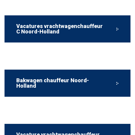
Vacatures vrachtwagenchauffeur
C Noord-Holland
Bakwagen chauffeur Noord-
Holland
Vacature vrachtwagenchauffeur