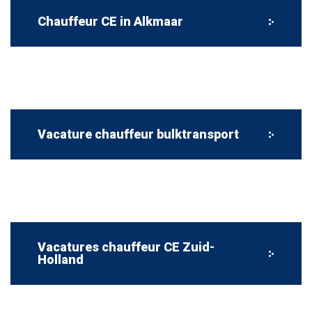
Chauffeur CE in Alkmaar
Vacature chauffeur bulktransport
Vacatures chauffeur CE Zuid-
Holland