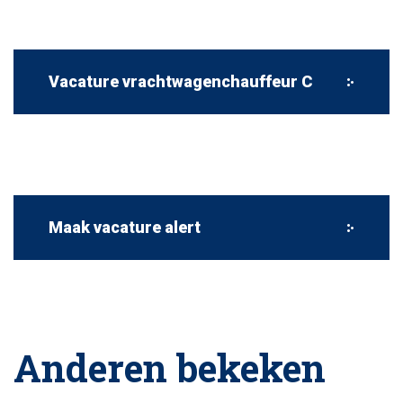
Vacature vrachtwagenchauffeur C
Maak vacature alert
Anderen bekeken