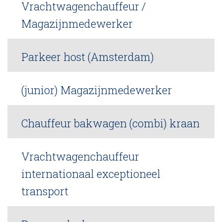
Vrachtwagenchauffeur /
Magazijnmedewerker
Parkeer host (Amsterdam)
(junior) Magazijnmedewerker
Chauffeur bakwagen (combi) kraan
Vrachtwagenchauffeur
internationaal exceptioneel
transport