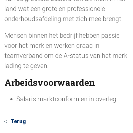
land wat een grote en professionele
onderhoudsafdeling met zich mee brengt.
Mensen binnen het bedrijf hebben passie
voor het merk en werken graag in
teamverband om de A-status van het merk
lading te geven.
Arbeidsvoorwaarden
Salaris marktconform en in overleg