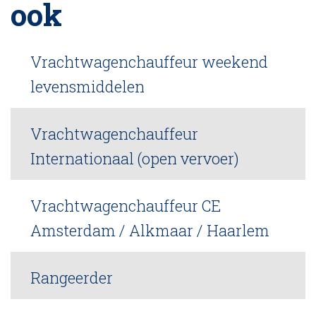
ook
Vrachtwagenchauffeur weekend
levensmiddelen
Vrachtwagenchauffeur
Internationaal (open vervoer)
Vrachtwagenchauffeur CE
Amsterdam / Alkmaar / Haarlem
Rangeerder