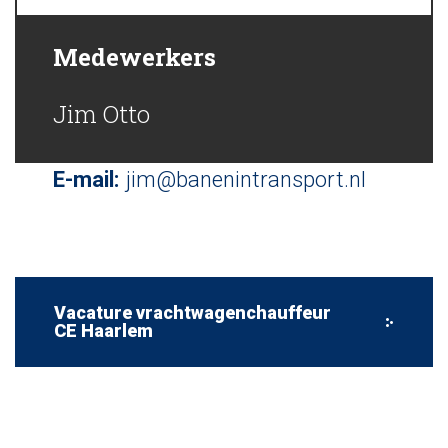
Medewerkers
Jim Otto
E-mail:
jim@banenintransport.nl
Vacature vrachtwagenchauffeur
CE Haarlem