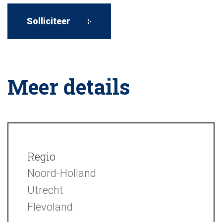
Meer details
Regio
Noord-Holland
Utrecht
Flevoland