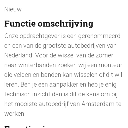
Nieuw
Functie omschrijving
Onze opdrachtgever is een gerenommeerd
en een van de grootste autobedrijven van
Nederland. Voor de wissel van de zomer
naar winterbanden zoeken wij een monteur
die velgen en banden kan wisselen of dit wil
leren. Ben je een aanpakker en heb je enig
technisch inzicht dan is dit de kans om bij
het mooiste autobedrijf van Amsterdam te
werken.