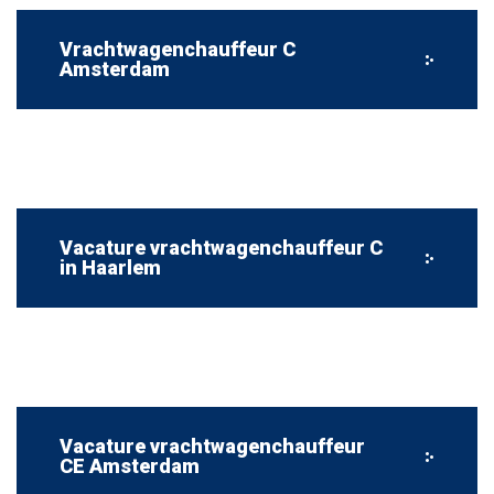
Vrachtwagenchauffeur C
Amsterdam
Vacature vrachtwagenchauffeur C
in Haarlem
Vacature vrachtwagenchauffeur
CE Amsterdam