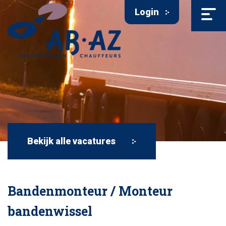
Login
Bekijk alle vacatures
Bandenmonteur / Monteur
bandenwissel