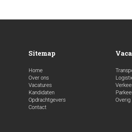
Sitemap
Vaca
Home
Transp
Over ons
Logisti
Vacatures
Verkee
Kandidaten
Parkee
Opdrachtgevers
Overig
Contact