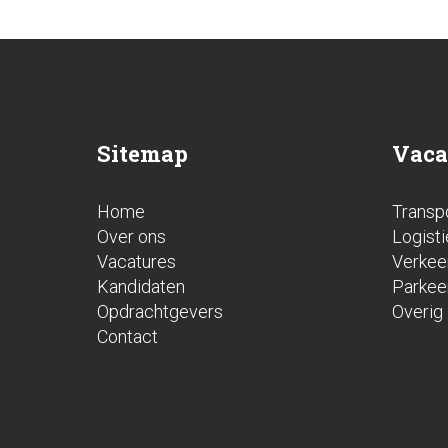
Sitemap
Vaca
Home
Transp
Over ons
Logisti
Vacatures
Verkee
Kandidaten
Parkee
Opdrachtgevers
Overig
Contact