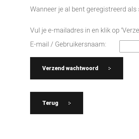
Wanneer je al bent geregistreerd als
Vul je e-mailadres in en klik op 'Ve
E-mail / Gebruikersnaam: