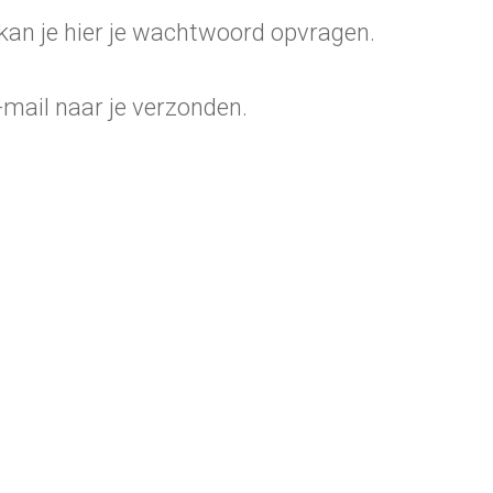
 kan je hier je wachtwoord opvragen.
-mail naar je verzonden.