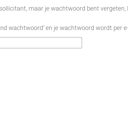
 sollicitant, maar je wachtwoord bent vergeten,
rzend wachtwoord' en je wachtwoord wordt per e