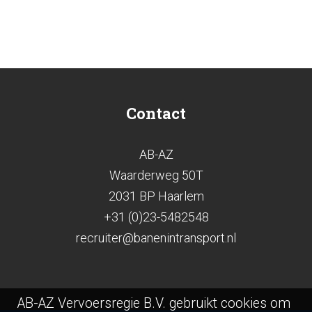
Contact
AB-AZ
Waarderweg 50T
2031 BP Haarlem
+31 (0)23-5482548
recruiter@banenintransport.nl
AB-AZ Vervoersregie B.V. gebruikt cookies om