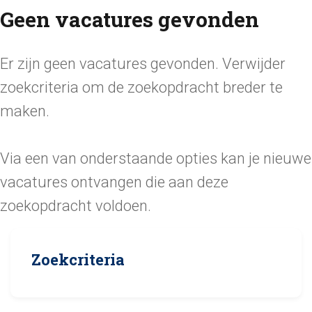
Geen vacatures gevonden
Er zijn geen vacatures gevonden. Verwijder
zoekcriteria om de zoekopdracht breder te
maken.
Via een van onderstaande opties kan je nieuwe
vacatures ontvangen die aan deze
zoekopdracht voldoen.
Zoekcriteria