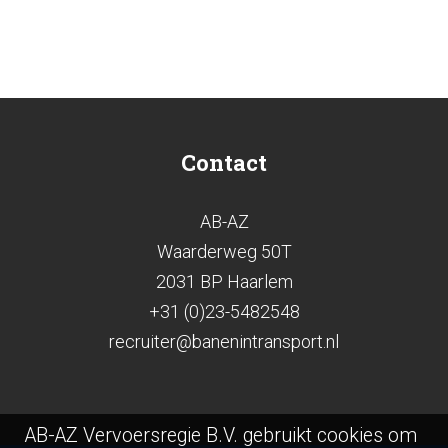
Contact
AB-AZ
Waarderweg 50T
2031 BP Haarlem
+31 (0)23-5482548
recruiter@banenintransport.nl
AB-AZ Vervoersregie B.V. gebruikt cookies om