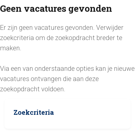
Geen vacatures gevonden
Er zijn geen vacatures gevonden. Verwijder
zoekcriteria om de zoekopdracht breder te
maken.
Via een van onderstaande opties kan je nieuwe
vacatures ontvangen die aan deze
zoekopdracht voldoen.
Zoekcriteria