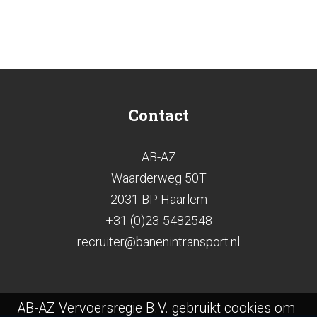
Contact
AB-AZ
Waarderweg 50T
2031 BP Haarlem
+31 (0)23-5482548
recruiter@banenintransport.nl
AB-AZ Vervoersregie B.V. gebruikt cookies om