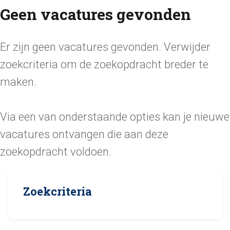
Geen vacatures gevonden
Er zijn geen vacatures gevonden. Verwijder
zoekcriteria om de zoekopdracht breder te
maken.
Via een van onderstaande opties kan je nieuwe
vacatures ontvangen die aan deze
zoekopdracht voldoen.
Zoekcriteria