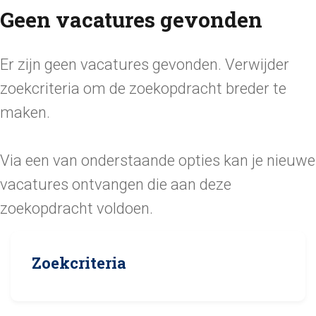
Geen vacatures gevonden
Er zijn geen vacatures gevonden. Verwijder
zoekcriteria om de zoekopdracht breder te
maken.
Via een van onderstaande opties kan je nieuwe
vacatures ontvangen die aan deze
zoekopdracht voldoen.
Zoekcriteria