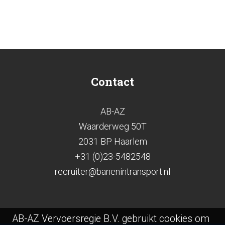
Contact
AB-AZ
Waarderweg 50T
2031 BP Haarlem
+31 (0)23-5482548
recruiter@banenintransport.nl
AB-AZ Vervoersregie B.V. gebruikt cookies om