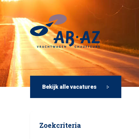
Bekijk alle vacatures
Zoekcriteria