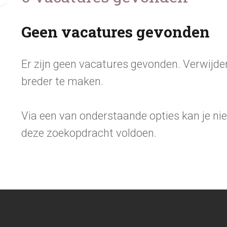
Geen vacatures gevonden
Er zijn geen vacatures gevonden. Verwijde
breder te maken.
Via een van onderstaande opties kan je n
deze zoekopdracht voldoen.