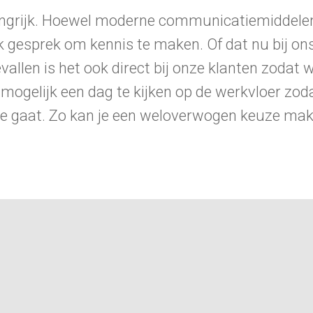
elangrijk. Hoewel moderne communicatiemiddelen
 gesprek om kennis te maken. Of dat nu bij ons 
evallen is het ook direct bij onze klanten zoda
 mogelijk een dag te kijken op de werkvloer zodat
e gaat. Zo kan je een weloverwogen keuze ma