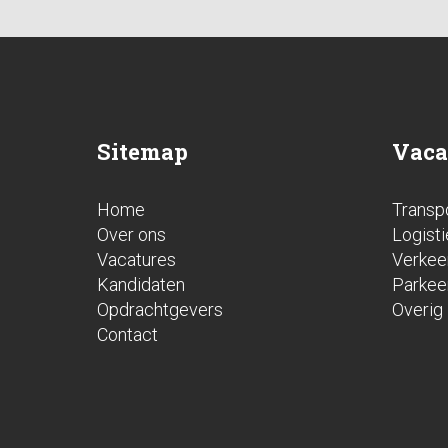
Sitemap
Vaca
Home
Transp
Over ons
Logisti
Vacatures
Verkee
Kandidaten
Parkee
Opdrachtgevers
Overig
Contact