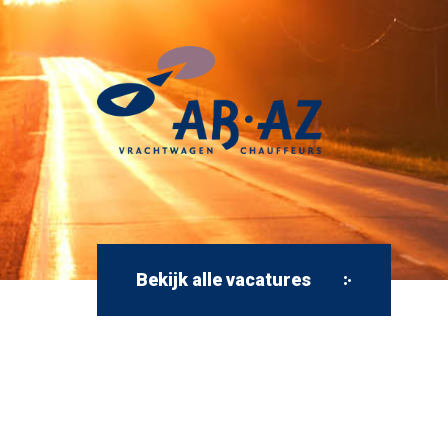
Bekijk alle vacatures