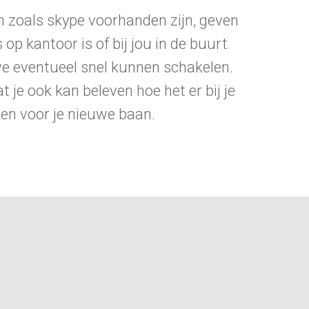
 zoals skype voorhanden zijn, geven
op kantoor is of bij jou in de buurt
t we eventueel snel kunnen schakelen.
 je ook kan beleven hoe het er bij je
ken voor je nieuwe baan.